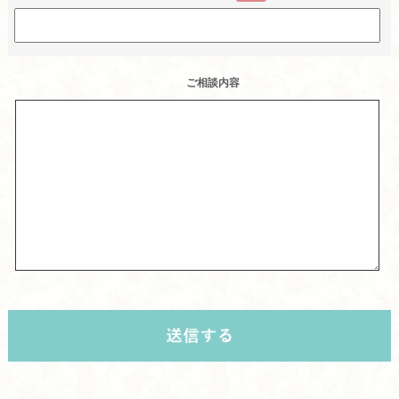
ご相談内容