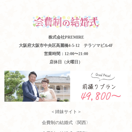
株式会社PREMIRE
大阪府大阪市中央区高麗橋4-5-12 テラソマビル4F
営業時間：12:00〜21:00
店休日（火曜日）
＜姉妹サイト＞
会費制の結婚式〈関西〉