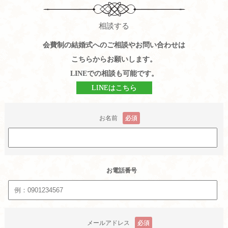
相談する
会費制の結婚式へのご相談やお問い合わせは
こちらからお願いします。
LINEでの相談も可能です。
LINEはこちら
お名前
必須
お電話番号
メールアドレス
必須