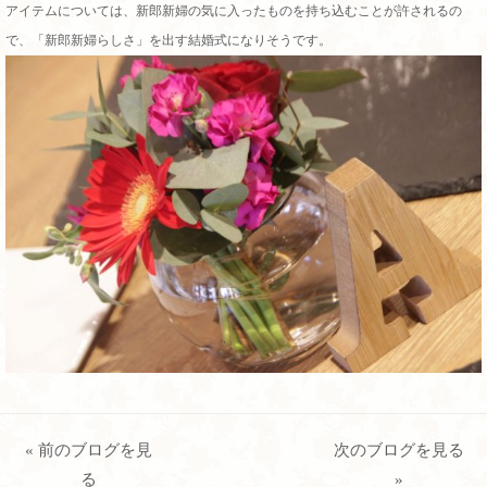
アイテムについては、新郎新婦の気に入ったものを持ち込むことが許されるの
で、「新郎新婦らしさ」を出す結婚式になりそうです。
« 前のブログを見
次のブログを見る
る
»